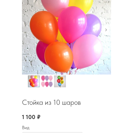
Стойка из 10 шаров
1 100
₽
Вид