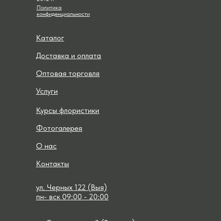
Политика
конфиденциальности
Каталог
Доставка и оплата
Оптовая торговля
Услуги
Курсы флористики
Фотогалерея
О нас
Контакты
ул. Черных 122 (Выя)
пн- вск 09:00 - 20:00