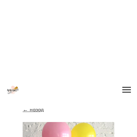
← назад