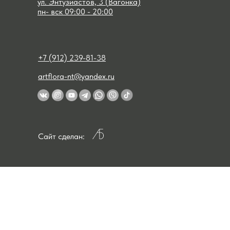
ул. Энтузиастов, 3 (Вагонка)
пн- вск 09:00 - 20:00
+7 (912) 239-81-38
artflora-nt@yandex.ru
Сайт сделан: