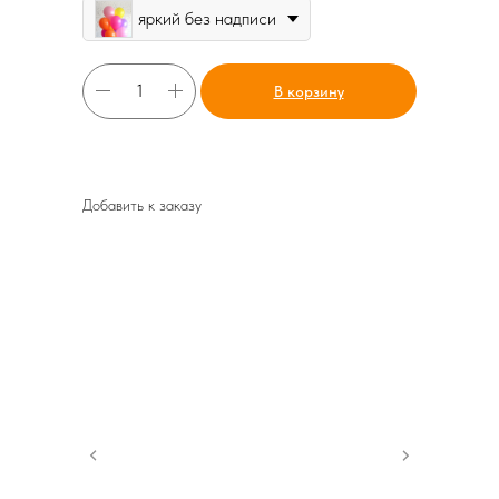
яркий без надписи
В корзину
Добавить к заказу