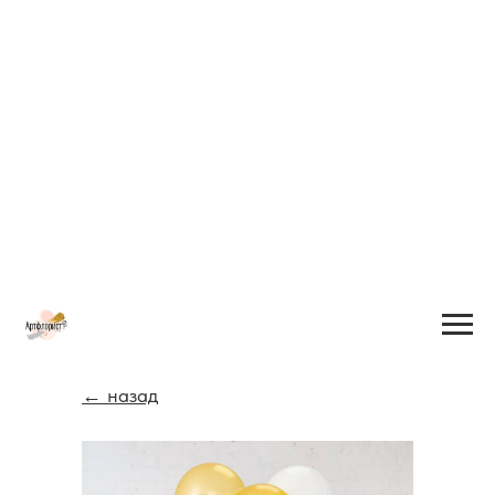
← назад