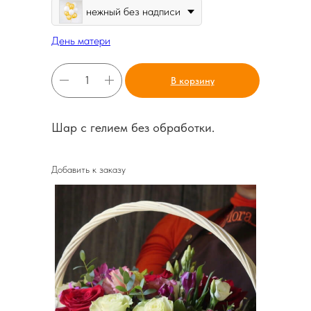
нежный без надписи
День матери
В корзину
Шар с гелием без обработки.
Добавить к заказу