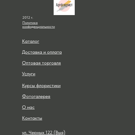
2012 г.
Политика
конфиденциальности
Каталог
Доставка и оплата
Оптовая торговля
Услуги
Курсы флористики
Фотогалерея
О нас
Контакты
ул. Черных 122 (Выя)