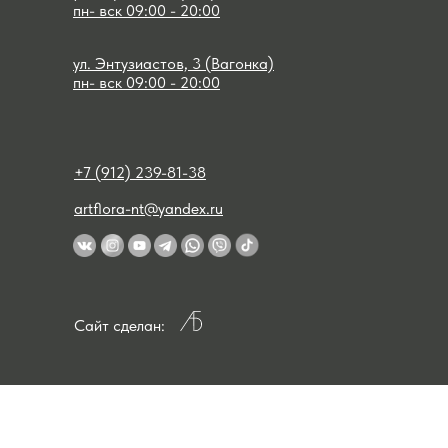
пн- вск 09:00 - 20:00
ул. Энтузиастов, 3 (Вагонка)
пн- вск 09:00 - 20:00
+7 (912) 239-81-38
artflora-nt@yandex.ru
Сайт сделан: