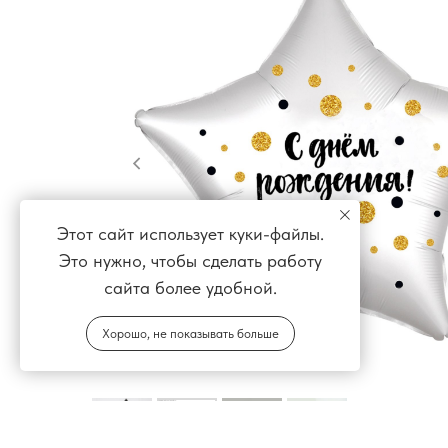
Этот сайт использует куки-файлы.
Это нужно, чтобы сделать работу
сайта более удобной.
Хорошо, не показывать больше