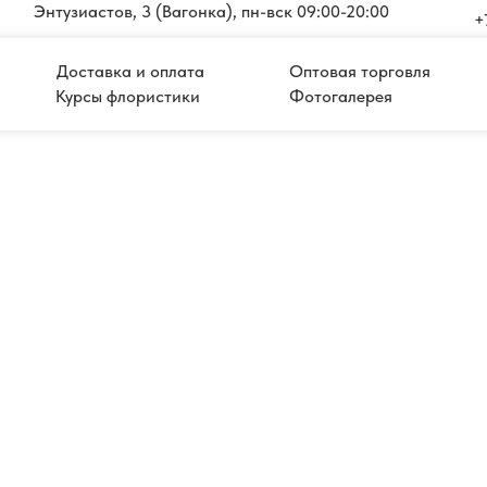
Энтузиастов, 3 (Вагонка), пн-вск 09:00-20:00
+
Доставка и оплата
Оптовая торговля
Курсы флористики
Фотогалерея