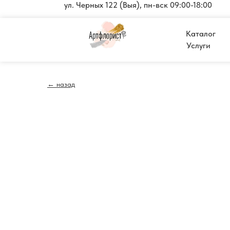
ул. Черных 122 (Выя), пн-вск 09:00-18:00
Каталог
Услуги
← назад