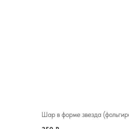
Шар в форме звезда (фольгир