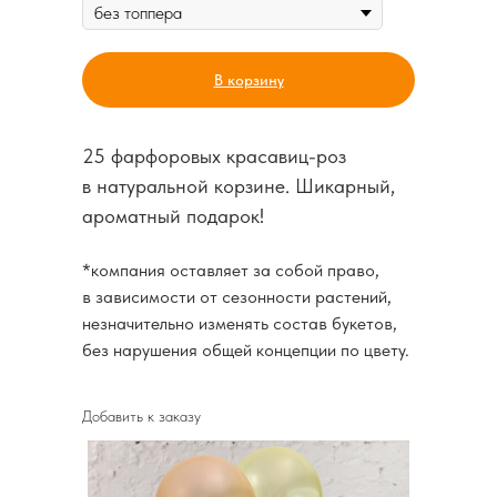
В корзину
25 фарфоровых красавиц-роз
в натуральной корзине. Шикарный,
ароматный подарок!
*компания оставляет за собой право,
в зависимости от сезонности растений,
незначительно изменять состав букетов,
без нарушения общей концепции по цвету.
Добавить к заказу