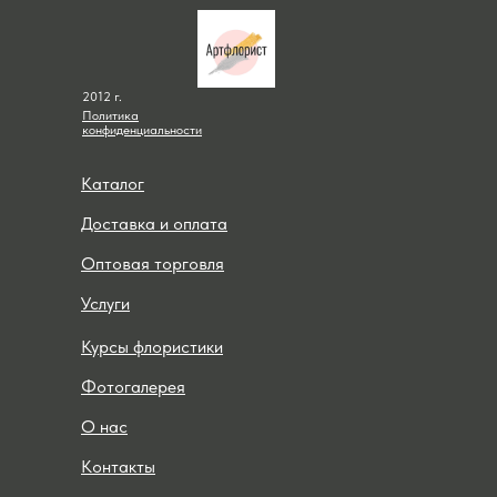
2012 г.
Политика
конфиденциальности
Каталог
Доставка и оплата
Оптовая торговля
Услуги
Курсы флористики
Фотогалерея
О нас
Контакты