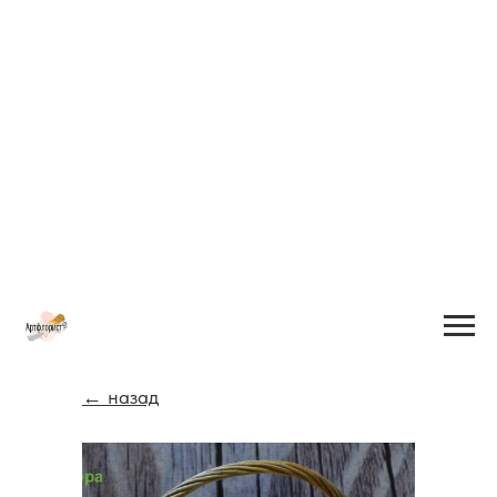
← назад