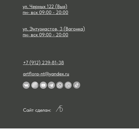
ул. Черных 122 (Выя)
пн- вск 09:00 - 20:00
ул. Энтузиастов, 3 (Вагонка)
пн- вск 09:00 - 20:00
+7 (912) 239-81-38
artflora-nt@yandex.ru
Сайт сделан: