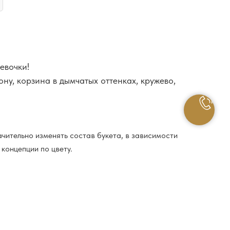
евочки!
ону, корзина в дымчатых оттенках, кружево,
чительно изменять состав букета, в зависимости
 концепции по цвету.