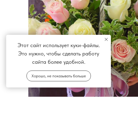
Этот сайт использует куки-файлы.
Это нужно, чтобы сделать работу
сайта более удобной.
Хорошо, не показывать больше