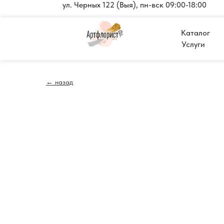
ул. Черных 122 (Выя), пн-вск 09:00-18:00
Каталог
Услуги
← назад