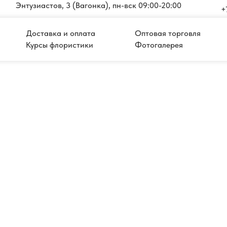
Энтузиастов, 3 (Вагонка), пн-вск 09:00-20:00
+
Доставка и оплата
Оптовая торговля
Курсы флористики
Фотогалерея