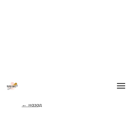
← назад