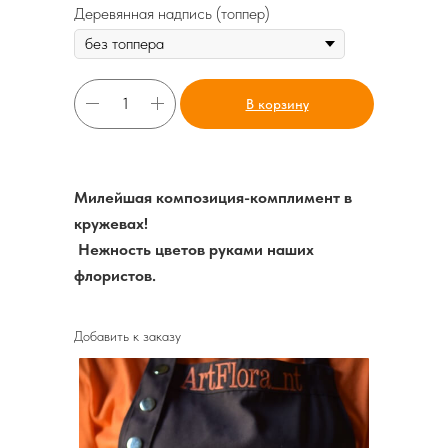
Деревянная надпись (топпер)
В корзину
Милейшая композиция-комплимент в
кружевах!
Нежность цветов руками наших
флористов.
Добавить к заказу