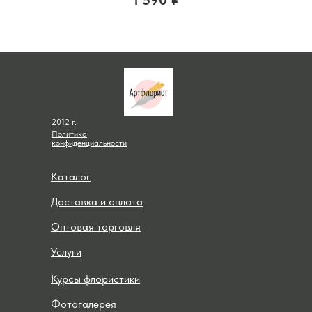
1 590
₽
2012 г.
Политика
конфиденциальности
Каталог
Доставка и оплата
Оптовая торговля
Услуги
Курсы флористики
Фотогалерея