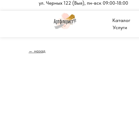
ул. Черных 122 (Выя), пн-вск 09:00-18:00
Каталог
Услуги
← назад