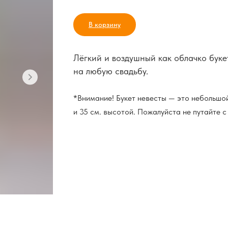
В корзину
Лёгкий и воздушный как облачко буке
на любую свадьбу.
*Внимание! Букет невесты — это небольшой
и 35 см. высотой. Пожалуйста не путайте 