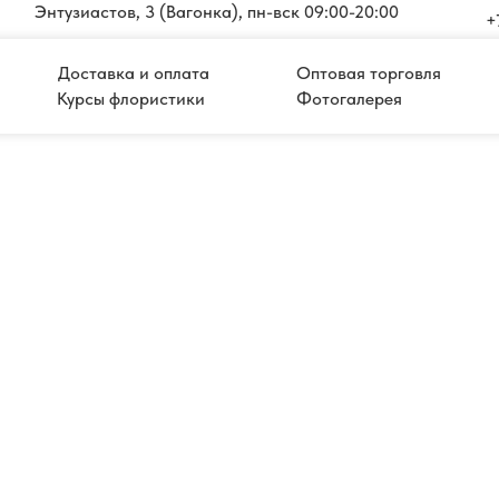
Энтузиастов, 3 (Вагонка), пн-вск 09:00-20:00
+
Доставка и оплата
Оптовая торговля
Курсы флористики
Фотогалерея