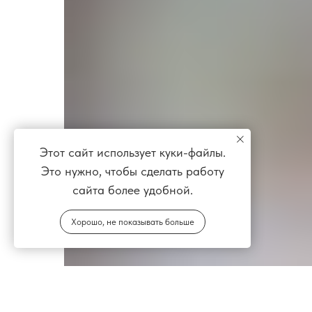
Этот сайт использует куки-файлы.
Это нужно, чтобы сделать работу
сайта более удобной.
Хорошо, не показывать больше