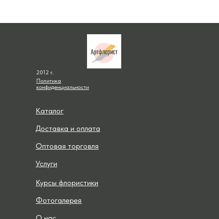
2012 г.
Политика
конфиденциальности
Каталог
Доставка и оплата
Оптовая торговля
Услуги
Курсы флористики
Фотогалерея
О нас