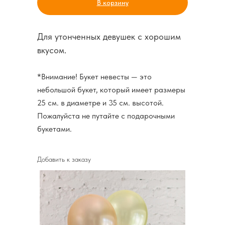
В корзину
Для утонченных девушек с хорошим
вкусом.
*Внимание! Букет невесты — это
небольшой букет, который имеет размеры
25 см. в диаметре и 35 см. высотой.
Пожалуйста не путайте с подарочными
букетами.
Добавить к заказу