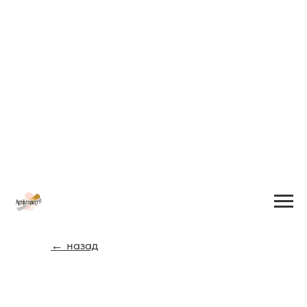
← назад