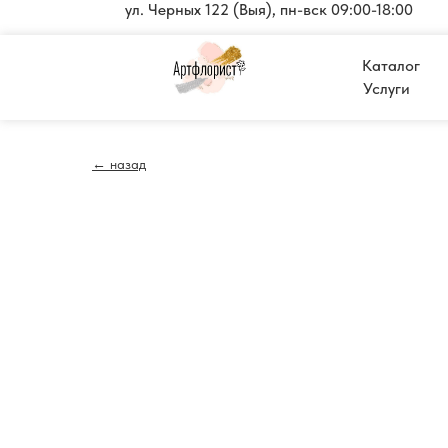
ул. Черных 122 (Выя), пн-вск 09:00-18:00
Каталог
Услуги
← назад