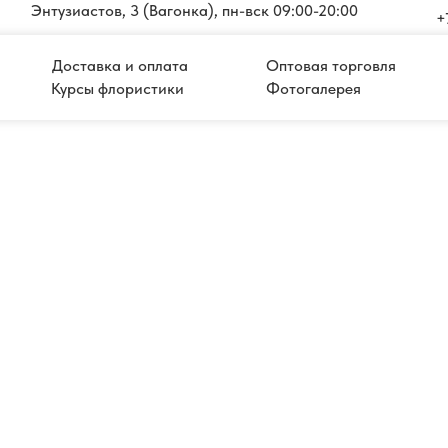
Энтузиастов, 3 (Вагонка), пн-вск 09:00-20:00
+
Доставка и оплата
Оптовая торговля
Курсы флористики
Фотогалерея