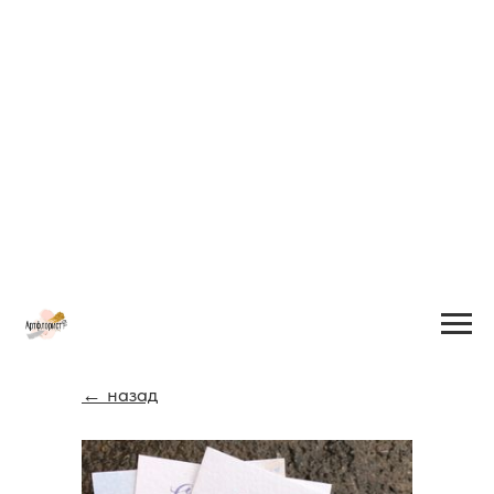
← назад