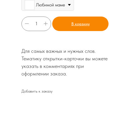
Любимой маме
В корзину
Для самых важных и нужных слов.
Тематику открытки-карточки вы можете
указать в комментариях при
оформлении заказа.
Добавить к заказу