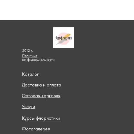
2012 г.
Политика
конфиденциальности
Каталог
Доставка и оплата
Оптовая торговля
Услуги
Курсы флористики
Фотогалерея