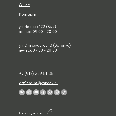
О нас
Контакты
ул. Черных 122 (Выя)
пн- вск 09:00 - 20:00
ул. Энтузиастов, 3 (Вагонка)
пн- вск 09:00 - 20:00
+7 (912) 239-81-38
artflora-nt@yandex.ru
Сайт сделан: