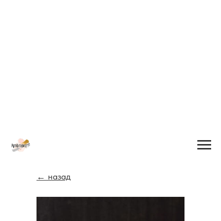
← назад