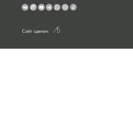
Сайт сделан: