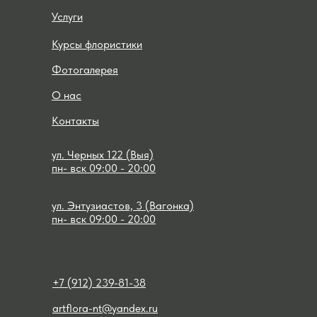
Услуги
Курсы флористики
Фотогалерея
О нас
Контакты
ул. Черных 122 (Выя)
пн- вск 09:00 - 20:00
ул. Энтузиастов, 3 (Вагонка)
пн- вск 09:00 - 20:00
+7 (912) 239-81-38
artflora-nt@yandex.ru