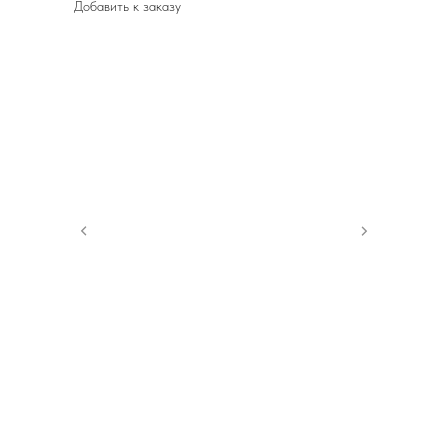
Добавить к заказу