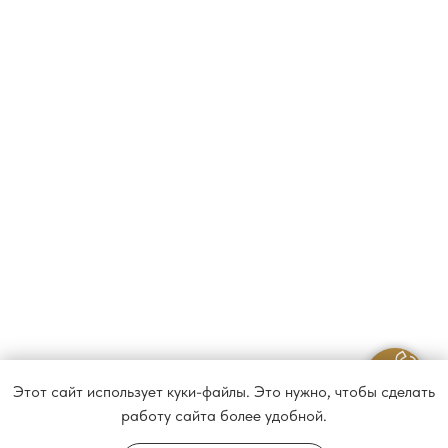
Этот сайт использует куки-файлы. Это нужно, чтобы сделать
работу сайта более удобной.