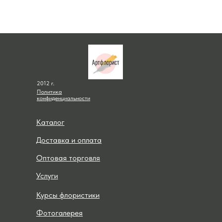
2012 г.
Политика
конфиденциальности
Каталог
Доставка и оплата
Оптовая торговля
Услуги
Курсы флористики
Фотогалерея