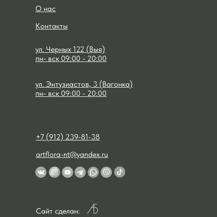
О нас
Контакты
ул. Черных 122 (Выя)
пн- вск 09:00 - 20:00
ул. Энтузиастов, 3 (Вагонка)
пн- вск 09:00 - 20:00
+7 (912) 239-81-38
artflora-nt@yandex.ru
Сайт сделан: