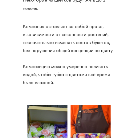
недель.
Компания оставляет за собой право,
в зависимости от сезонности растений,
незначительно изменять состав букетов,
без нарушения общей концепции по цвету.
Композицию можно умеренно поливать
водой, чтобы губка с цветами всё время
была влажной.