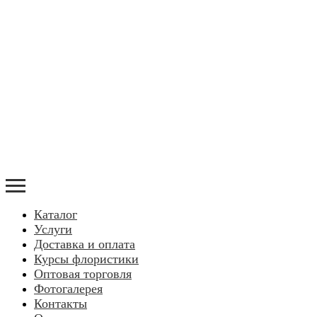
Каталог
Услуги
Доставка и оплата
Курсы флористики
Оптовая торговля
Фотогалерея
Контакты