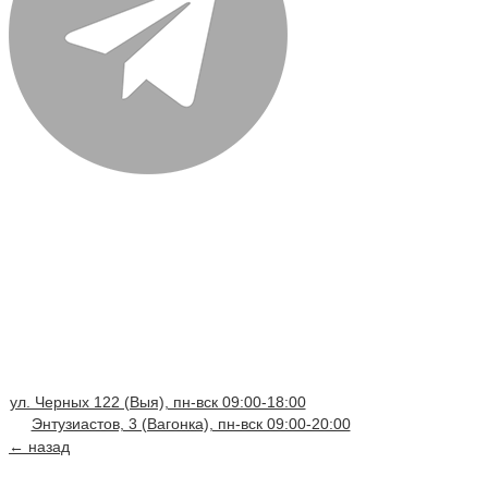
ул. Черных 122 (Выя), пн-вск 09:00-18:00
Энтузиастов, 3 (Вагонка), пн-вск 09:00-20:00
← назад