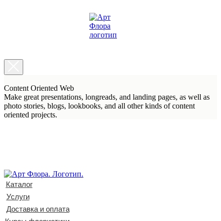
Content Oriented Web
Make great presentations, longreads, and landing pages, as well as
photo stories, blogs, lookbooks, and all other kinds of content
oriented projects.
Каталог
Услуги
Доставка и оплата