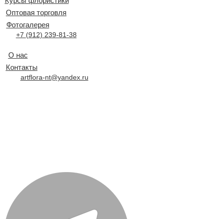
Курсы флористики
Оптовая торговля
Фотогалерея
+7 (912) 239-81-38
О нас
Контакты
artflora-nt@yandex.ru