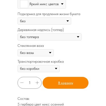
Яркий микс цветов
Подкормка для продления жизни букета
Деревянная надпись (топпер)
Стеклянная ваза
Транспортировочная коробка
В корзину
Состав:
5 гербера цвет микс осенний