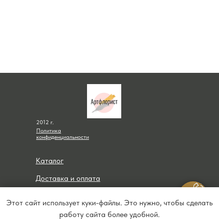
2012 г.
Политика
конфиденциальности
Каталог
Доставка и оплата
Оптовая торговля
Этот сайт использует куки-файлы. Это нужно, чтобы сделать
Услуги
работу сайта более удобной.