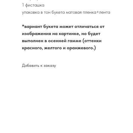
1 фисташка
упаковка в тон букета матовая пленка+лента
*вариант букета может отличаться от
изображения на картинке, но будет
выполнен в осенней гамме (оттенки
красного, желтого и оранжевого.)
Добавить к заказу