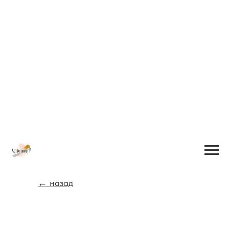
← назад