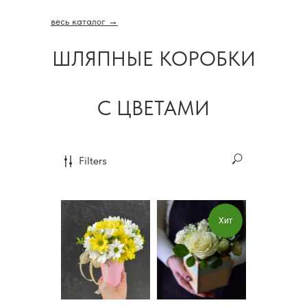
весь каталог →
ШЛЯПНЫЕ КОРОБКИ
С ЦВЕТАМИ
Filters
Хит