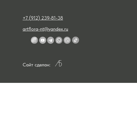
+7 (912) 239-81-38
artflora-nt@yandex.ru
Сайт сделан: