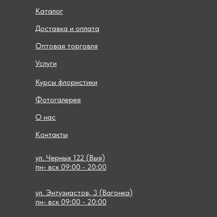
Каталог
Доставка и оплата
Оптовая торговля
Услуги
Курсы флористики
Фотогалерея
О нас
Контакты
ул. Черных 122 (Выя)
пн- вск 09:00 - 20:00
ул. Энтузиастов, 3 (Вагонка)
пн- вск 09:00 - 20:00