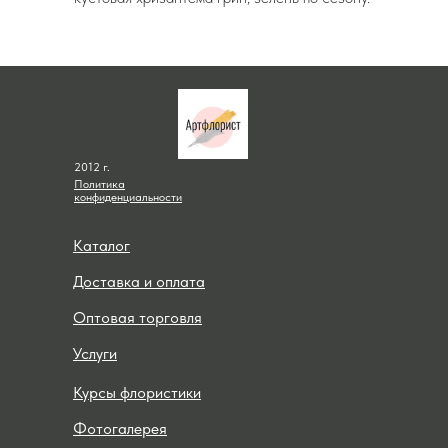
2012 г.
Политика
конфиденциальности
Каталог
Доставка и оплата
Оптовая торговля
Услуги
Курсы флористики
Фотогалерея