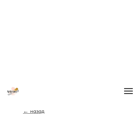
← назад