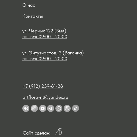
О нас
Контакты
ул. Черных 122 (Выя)
пн- вск 09:00 - 20:00
ул. Энтузиастов, 3 (Вагонка)
пн- вск 09:00 - 20:00
+7 (912) 239-81-38
artflora-nt@yandex.ru
Сайт сделан: