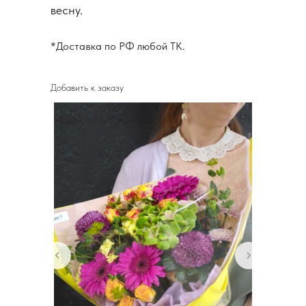
весну.
*Доставка по РФ любой ТК.
Добавить к заказу