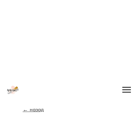
← назад