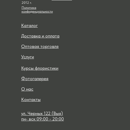
2012 г.
Политика
конфиденциальности
Каталог
Доставка и оплата
Оптовая торговля
Услуги
Курсы флористики
Фотогалерея
О нас
Контакты
ул. Черных 122 (Выя)
пн- вск 09:00 - 20:00