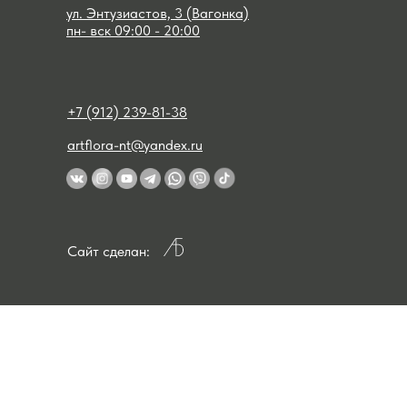
ул. Энтузиастов, 3 (Вагонка)
пн- вск 09:00 - 20:00
+7 (912) 239-81-38
artflora-nt@yandex.ru
Сайт сделан: