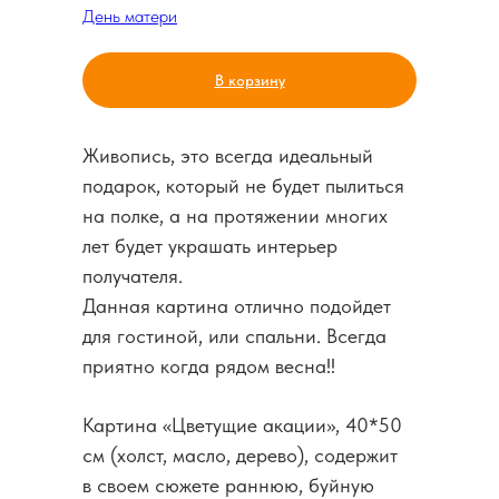
День матери
В корзину
Живопись, это всегда идеальный
подарок, который не будет пылиться
на полке, а на протяжении многих
лет будет украшать интерьер
получателя.
Данная картина отлично подойдет
для гостиной, или спальни. Всегда
приятно когда рядом весна!!
Картина «Цветущие акации», 40*50
см (холст, масло, дерево), содержит
в своем сюжете раннюю, буйную