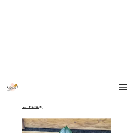
← назад