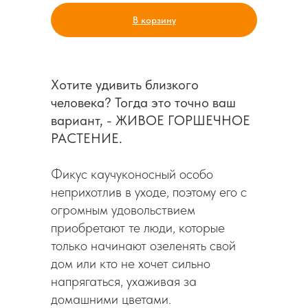
В корзину
Хотите удивить близкого
человека? Тогда это точно ваш
вариант, - ЖИВОЕ ГОРШЕЧНОЕ
РАСТЕНИЕ.
Фикус каучуконосный особо
неприхотлив в уходе, поэтому его с
огромным удовольствием
приобретают те люди, которые
только начинают озеленять свой
дом или кто не хочет сильно
напрягаться, ухаживая за
домашними цветами.