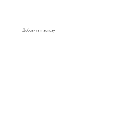
Добавить к заказу