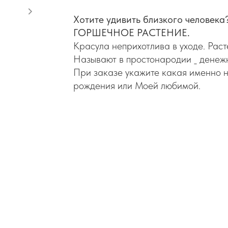
Хотите удивить близкого человека
ГОРШЕЧНОЕ РАСТЕНИЕ.
Красула неприхотлива в уходе. Раст
Называют в простонародии _ денеж
При заказе укажите какая именно 
рождения или Моей любимой.