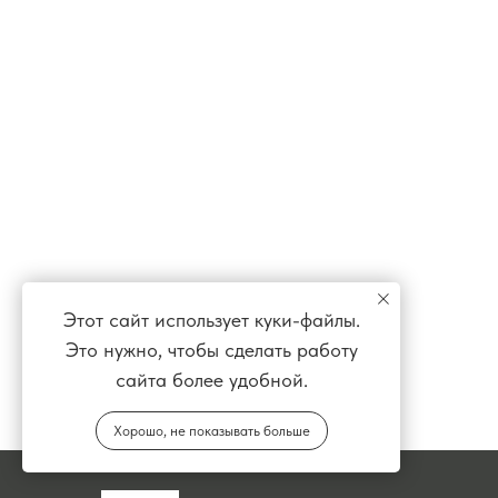
Этот сайт использует куки-файлы.
Это нужно, чтобы сделать работу
сайта более удобной.
Хорошо, не показывать больше