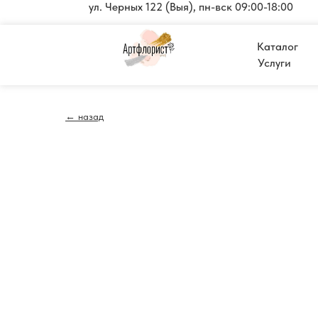
ул. Черных 122 (Выя), пн-вск 09:00-18:00
Каталог
Услуги
← назад