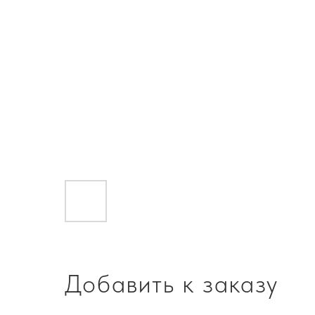
Добавить к заказу