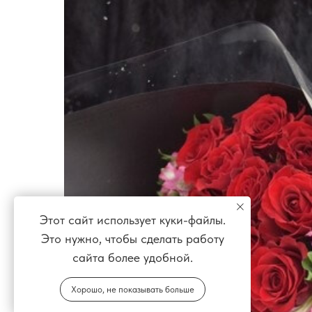
Этот сайт использует куки-файлы.
Это нужно, чтобы сделать работу
сайта более удобной.
Хорошо, не показывать больше