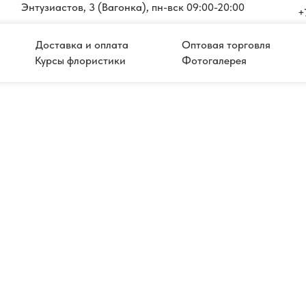
Энтузиастов, 3 (Вагонка), пн-вск 09:00-20:00
+
Доставка и оплата
Оптовая торговля
Курсы флористики
Фотогалерея