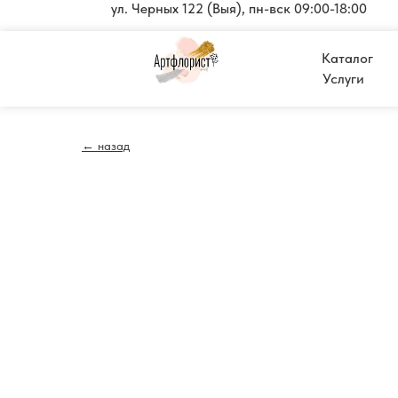
ул. Черных 122 (Выя), пн-вск 09:00-18:00
Каталог
Услуги
← назад