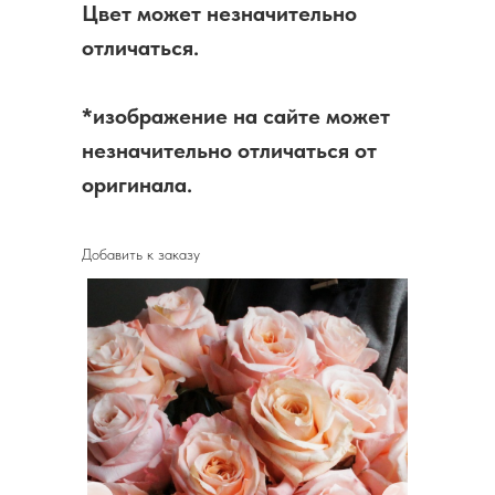
Цвет может незначительно
отличаться.
*изображение на сайте может
незначительно отличаться от
оригинала.
Добавить к заказу