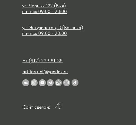
ул. Черных 122 (Выя)
пн- вск 09:00 - 20:00
ул. Энтузиастов, 3 (Вагонка)
пн- вск 09:00 - 20:00
+7 (912) 239-81-38
artflora-nt@yandex.ru
Сайт сделан: