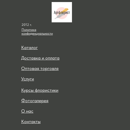
2012 г.
Политика
конфиденциальности
Каталог
Доставка и оплата
Оптовая торговля
Услуги
Курсы флористики
Фотогалерея
О нас
Контакты