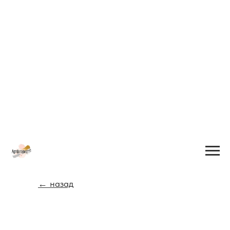
← назад