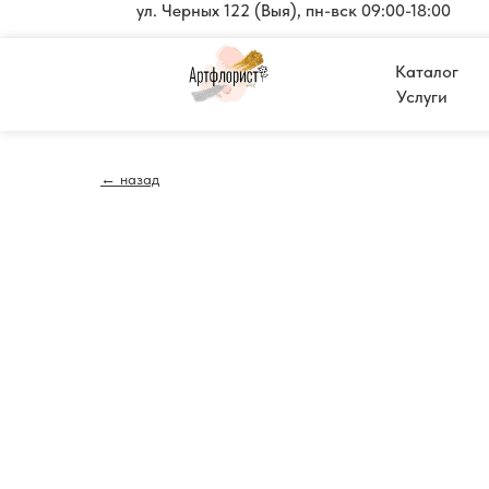
ул. Черных 122 (Выя), пн-вск 09:00-18:00
Каталог
Услуги
← назад