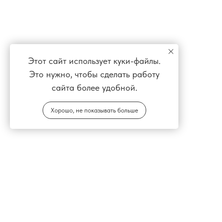
Этот сайт использует куки-файлы.
Это нужно, чтобы сделать работу
сайта более удобной.
Хорошо, не показывать больше