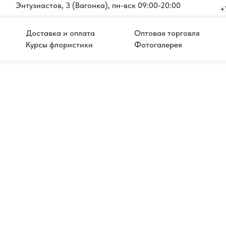
Энтузиастов, 3 (Вагонка), пн-вск 09:00-20:00
+
Доставка и оплата
Оптовая торговля
Курсы флористики
Фотогалерея